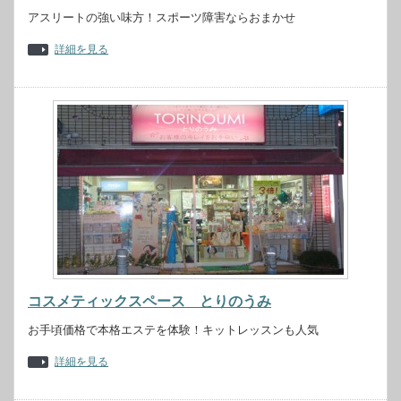
アスリートの強い味方！スポーツ障害ならおまかせ
詳細を見る
コスメティックスペース とりのうみ
お手頃価格で本格エステを体験！キットレッスンも人気
詳細を見る