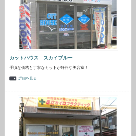
カットハウス スカイブルー
手頃な価格と丁寧なカットが好評な美容室！
詳細を見る