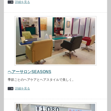
詳細を見る
ヘアーサロンSEASONS
季節ごとのヘアケアとヘアスタイルで美しく。
詳細を見る