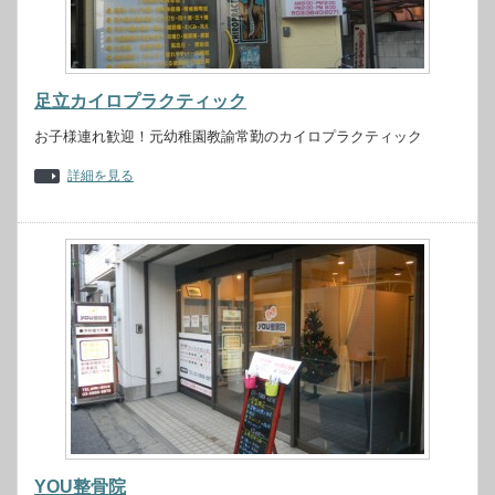
足立カイロプラクティック
お子様連れ歓迎！元幼稚園教諭常勤のカイロプラクティック
詳細を見る
YOU整骨院