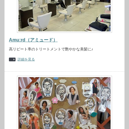
Amu:rd（アミュード）
高リピート率のトリートメントで艶やかな美髪に♪
詳細を見る