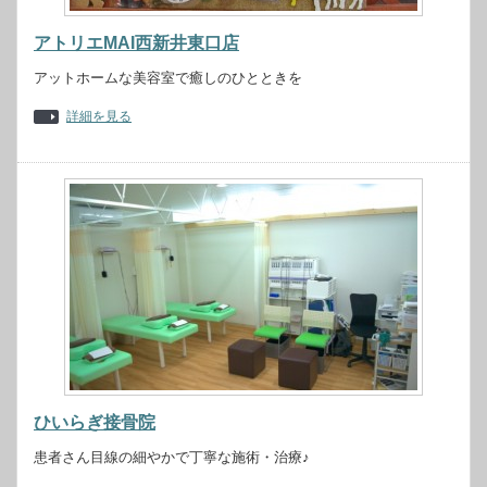
アトリエMAI西新井東口店
アットホームな美容室で癒しのひとときを
詳細を見る
ひいらぎ接骨院
患者さん目線の細やかで丁寧な施術・治療♪