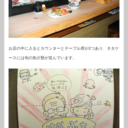
お店の中に入るとカウンターとテーブル席が2つあり、ネタケ
ースには旬の魚介類が並んでいます。