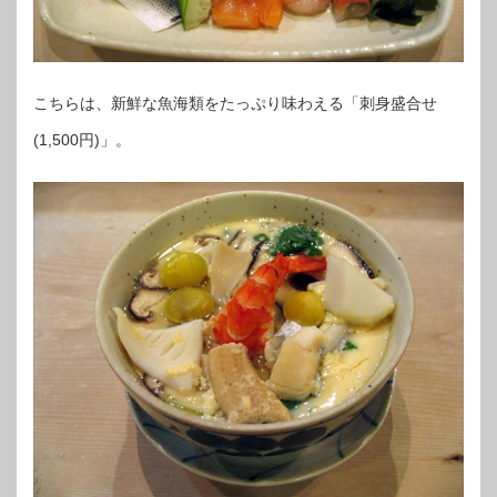
こちらは、新鮮な魚海類をたっぷり味わえる「刺身盛合せ
(1,500円)」。