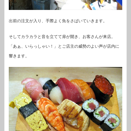
出前の注文が入り、手際よく魚をさばいていきます。
そしてカラカラと音を立てて扉が開き、お客さんが来店。
「あぁ、いらっしゃい！」とご店主の威勢のよい声が店内に
響きます。