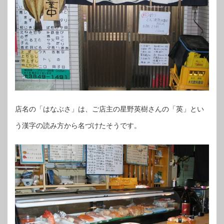
店名の「はなぶさ」は、ご店主の星野英樹さんの「英」とい
う漢字の読み方から名づけたそうです。