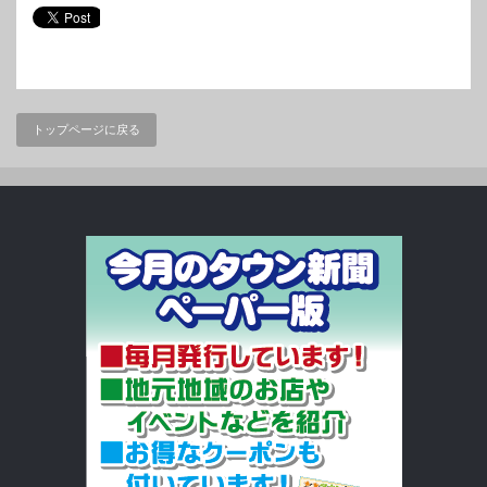
トップページに戻る