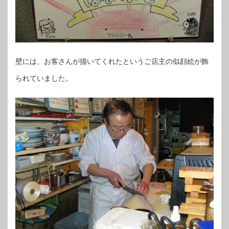
壁には、お客さんが描いてくれたというご店主の似顔絵が飾
られていました。