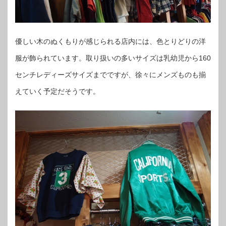
優しい木のぬくもりが感じられる店内には、色とりどりの洋
服が飾られています。取り扱いの多いサイズは乳幼児から160
センチレディーズサイズまでですが、徐々にメンズものも揃
えていく予定だそうです。