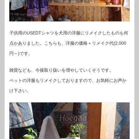
子供用のUSEDTシャツを犬用の洋服にリメイクしたものも何
点かありました。こちらも、洋服の価格＋リメイク代(2,000
円～)です。
雑貨なども、今後取り扱いを増やしていくそうです。
ペットの洋服もリメイクしておりますので、お気軽にお声か
け下さい。