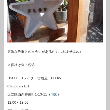
素敵な洋服との出会いがあるかもしれませんね♪
※価格は全て税込
USED・リメイク・古着屋 FLOW
03-6807-2101
足立区西新井栄町1-13-11（
地図
）
12:00～19:00