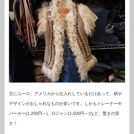
主にユーロ、アメリカから仕入れしているだけあって、柄や
デザインがおしゃれなものが多いです。しかもトレーナーや
パーカー(1,200円～)、Gジャン(1,500円～)など、驚きの安
さ！