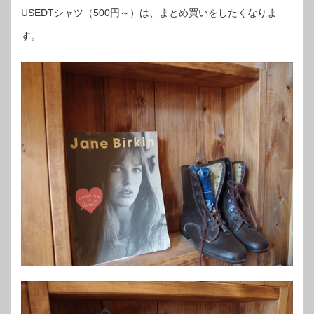
USEDTシャツ（500円～）は、まとめ買いをしたくなりま
す。