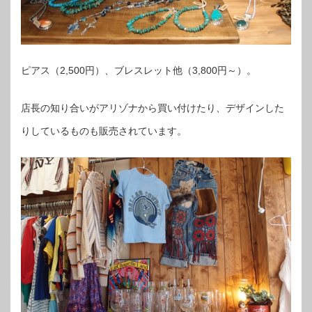
ピアス（2,500円）、ブレスレット他（3,800円～）。
店長の知り合いがアリゾナから買い付けたり、デザインした
りしているものも販売されています。