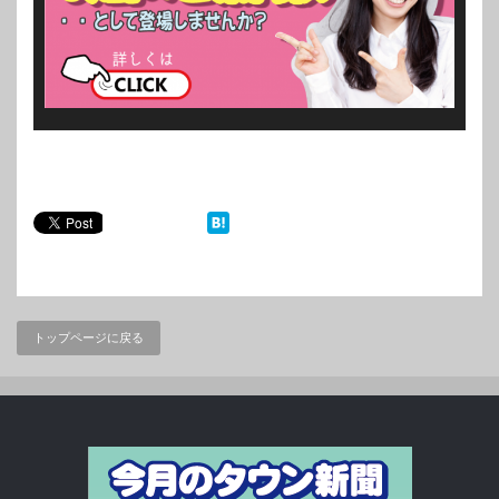
トップページに戻る