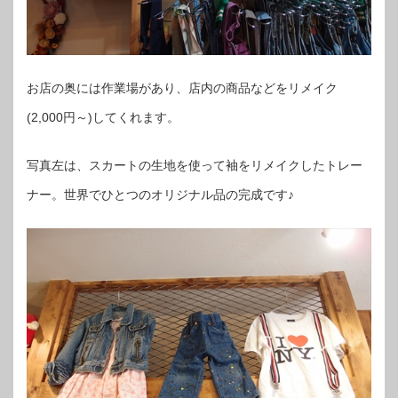
お店の奥には作業場があり、店内の商品などをリメイク
(2,000円～)してくれます。
写真左は、スカートの生地を使って袖をリメイクしたトレー
ナー。世界でひとつのオリジナル品の完成です♪