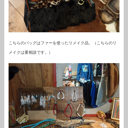
こちらのバッグはファーを使ったリメイク品。（こちらのリ
メイクは要相談です。）