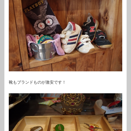
靴もブランドものが激安です！