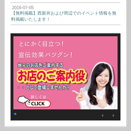
2016-07-05
【無料掲載】西新井および周辺でのイベント情報を無
料掲載いたします！