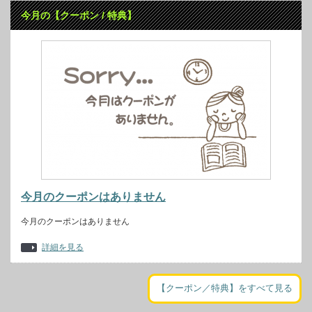
今月の【クーポン / 特典】
今月のクーポンはありません
今月のクーポンはありません
詳細を見る
【クーポン／特典】をすべて見る