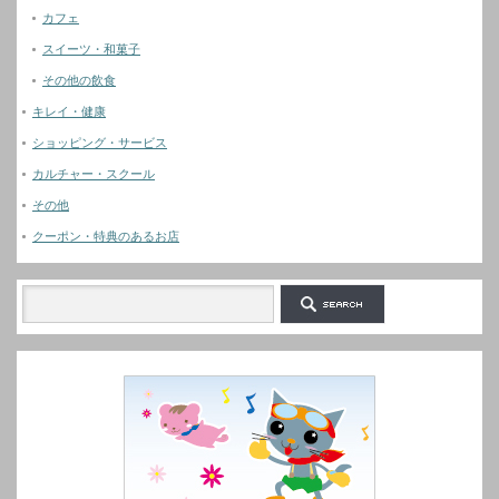
カフェ
スイーツ・和菓子
その他の飲食
キレイ・健康
ショッピング・サービス
カルチャー・スクール
その他
クーポン・特典のあるお店